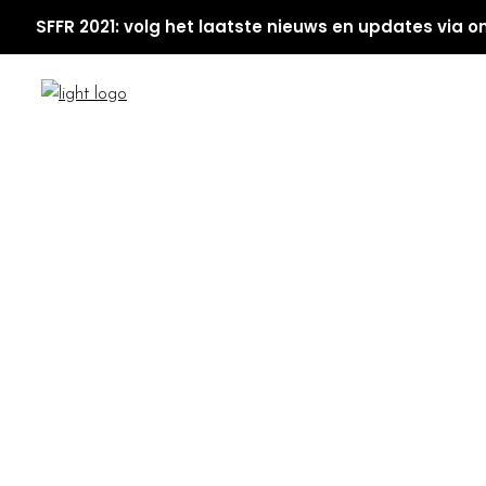
SFFR 2021: volg het laatste nieuws en updates via o