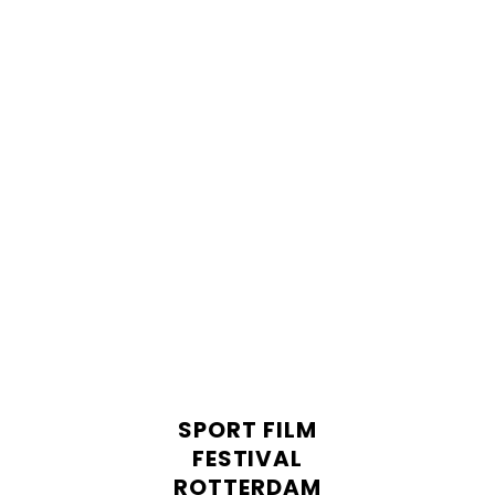
SPORT FILM
FESTIVAL
ROTTERDAM