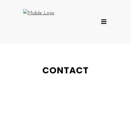
CONTACT