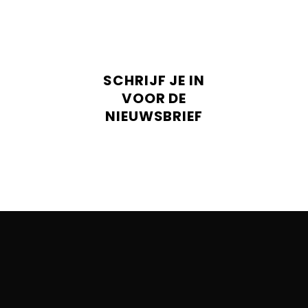
SCHRIJF JE IN
VOOR DE
NIEUWSBRIEF