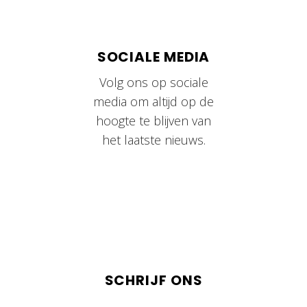
SOCIALE MEDIA
Volg ons op sociale
media om altijd op de
hoogte te blijven van
het laatste nieuws.
SCHRIJF ONS