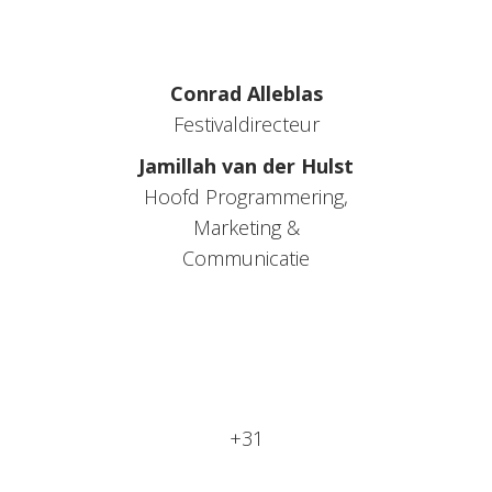
Conrad Alleblas
Festivaldirecteur
Jamillah van der Hulst
Hoofd Programmering,
Marketing &
Communicatie
+31