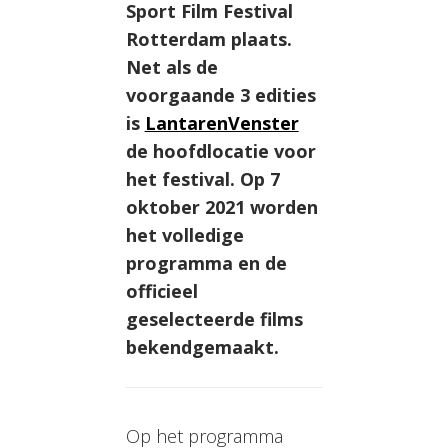
Sport Film Festival
Rotterdam plaats.
Net als de
voorgaande 3 edities
is
LantarenVenster
de hoofdlocatie voor
het festival. Op 7
oktober 2021 worden
het volledige
programma en de
officieel
geselecteerde films
bekendgemaakt.
Op het programma