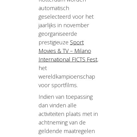
automatisch
geselecteerd voor het
jaarlijks in november
georganiseerde
prestigieuze
Sport
Movies & TV – Milano
International FICTS Fest
,
het
wereldkampioenschap
voor sportfilms.
Indien van toepassing
dan vinden alle
activiteiten plaats met in
achtneming van de
geldende maatregelen