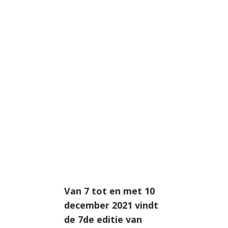
Van 7 tot en met 10
december 2021 vindt
de 7de editie van