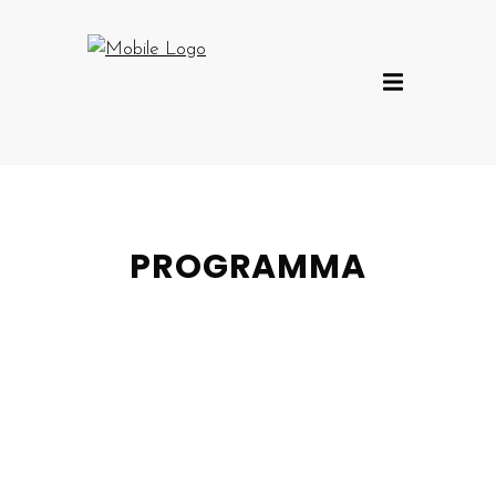
PROGRAMMA