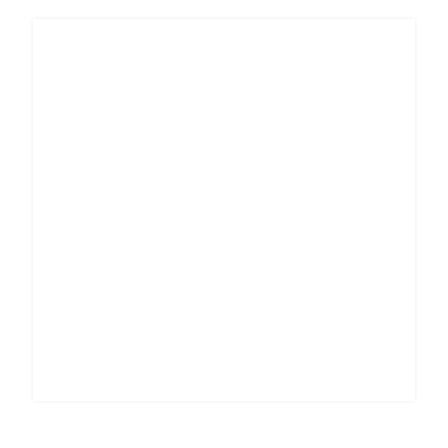
FICTS