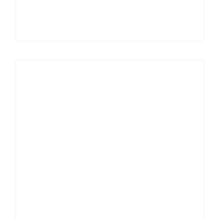
PROGRAMMA
WORD
VRIJWILLIGER