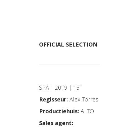
OFFICIAL SELECTION
SPA | 2019 | 15′
Regisseur:
Alex Torres
Productiehuis:
ALTO
Sales agent: