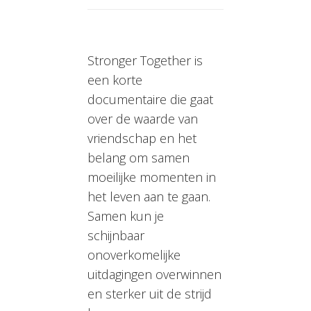
Stronger Together is
een korte
documentaire die gaat
over de waarde van
vriendschap en het
belang om samen
moeilijke momenten in
het leven aan te gaan.
Samen kun je
schijnbaar
onoverkomelijke
uitdagingen overwinnen
en sterker uit de strijd