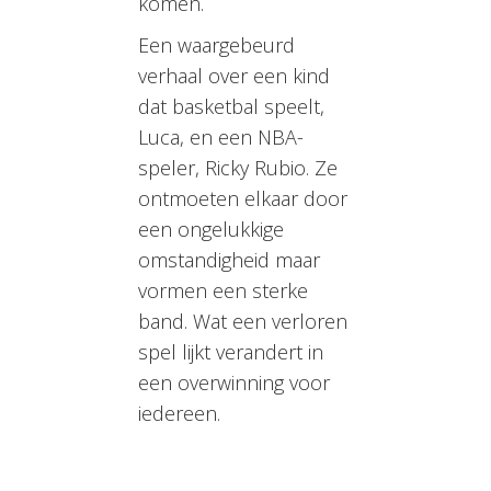
komen.
Een waargebeurd
verhaal over een kind
dat basketbal speelt,
Luca, en een NBA-
speler, Ricky Rubio. Ze
ontmoeten elkaar door
een ongelukkige
omstandigheid maar
vormen een sterke
band. Wat een verloren
spel lijkt verandert in
een overwinning voor
iedereen.